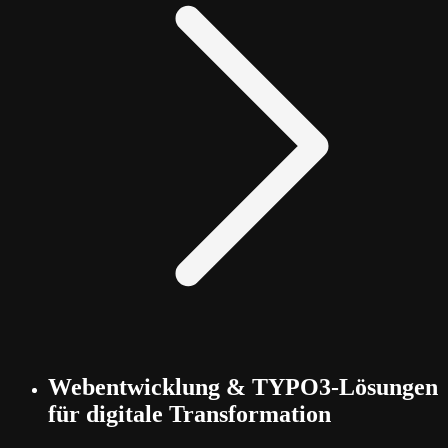
Webentwicklung & TYPO3-Lösungen
für digitale Transformation