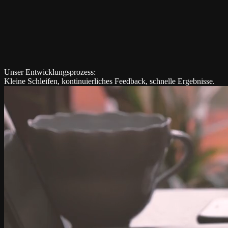
Unser Entwicklungsprozess:
Kleine Schleifen, kontinuierliches Feedback, schnelle Ergebnisse.