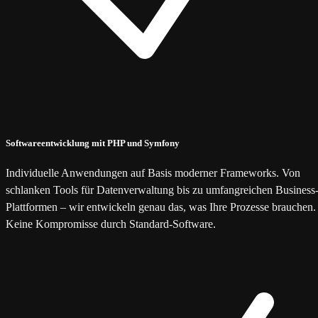
Softwareentwicklung mit PHP und Symfony
Individuelle Anwendungen auf Basis moderner Frameworks. Von
schlanken Tools für Datenverwaltung bis zu umfangreichen Business
Plattformen – wir entwickeln genau das, was Ihre Prozesse brauchen.
Keine Kompromisse durch Standard-Software.