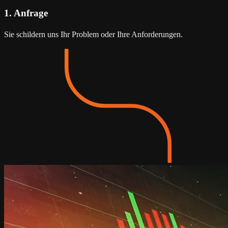
1.
Anfrage
Sie schildern uns Ihr Problem oder Ihre Anforderungen.