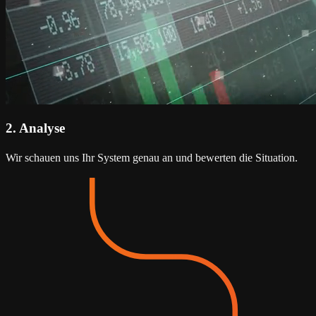
2.
Analyse
Wir schauen uns Ihr System genau an und bewerten die Situation.