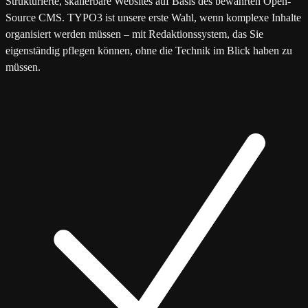
Strukturierte, skalierbare Websites auf Basis des bewährten Open-
Source CMS. TYPO3 ist unsere erste Wahl, wenn komplexe Inhalte
organisiert werden müssen – mit Redaktionssystem, das Sie
eigenständig pflegen können, ohne die Technik im Blick haben zu
müssen.