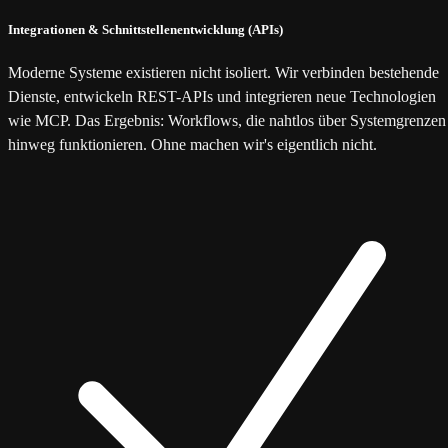
Integrationen & Schnittstellenentwicklung (APIs)
Moderne Systeme existieren nicht isoliert. Wir verbinden bestehende
Dienste, entwickeln REST-APIs und integrieren neue Technologien
wie MCP. Das Ergebnis: Workflows, die nahtlos über Systemgrenzen
hinweg funktionieren. Ohne machen wir's eigentlich nicht.