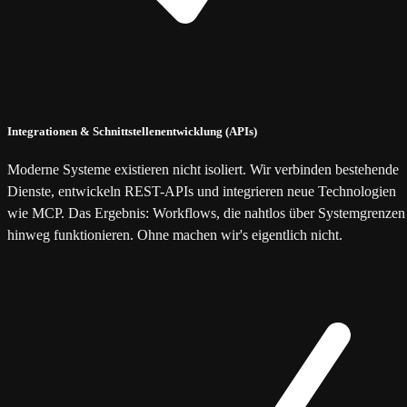
Integrationen & Schnittstellenentwicklung (APIs)
Moderne Systeme existieren nicht isoliert. Wir verbinden bestehende
Dienste, entwickeln REST-APIs und integrieren neue Technologien
wie MCP. Das Ergebnis: Workflows, die nahtlos über Systemgrenzen
hinweg funktionieren. Ohne machen wir's eigentlich nicht.