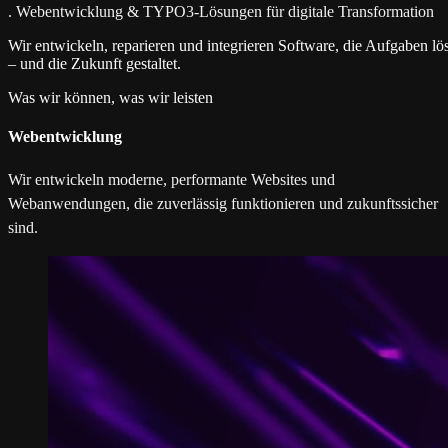
.
Webentwicklung & TYPO3-Lösungen für digitale Transformation
Wir entwickeln, reparieren und integrieren Software, die Aufgaben lös
– und die Zukunft gestaltet.
Was wir können, was wir leisten
Webentwicklung
Wir entwickeln moderne, performante Websites und
Webanwendungen, die zuverlässig funktionieren und zukunftssicher
sind.