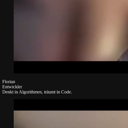
Florian
Entwickler
Denkt in Algorithmen, träumt in Code.