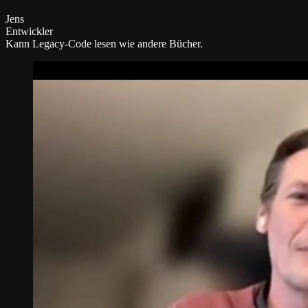
Jens
Entwickler
Kann Legacy-Code lesen wie andere Bücher.