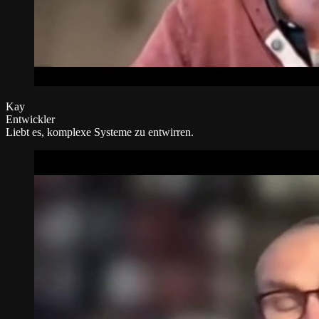
Kay
Entwickler
Liebt es, komplexe Systeme zu entwirren.