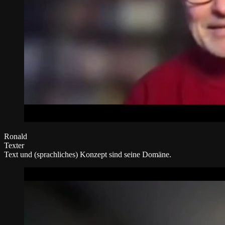
Ronald
Texter
Text und (sprachliches) Konzept sind seine Domäne.