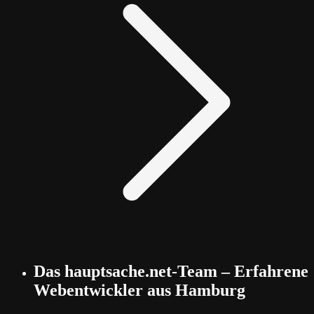
Das hauptsache.net-Team – Erfahrene
Webentwickler aus Hamburg