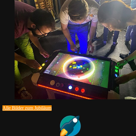
Alle Bilder zum Jubiläum