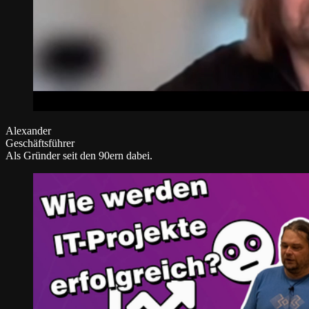
Alexander
Geschäftsführer
Als Gründer seit den 90ern dabei.