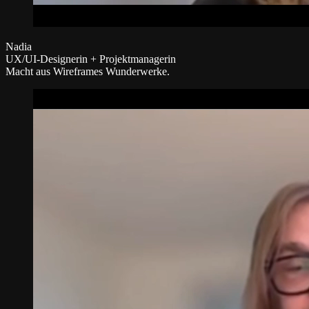
Nadia
UX/UI-Designerin + Projektmanagerin
Macht aus Wireframes Wunderwerke.