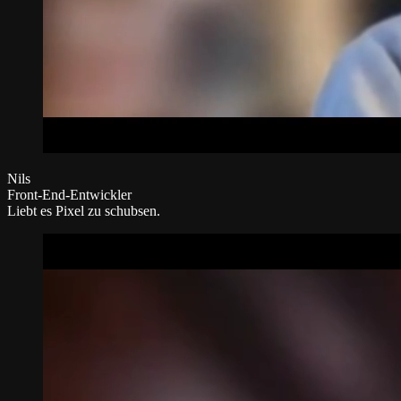
Nils
Front-End-Entwickler
Liebt es Pixel zu schubsen.