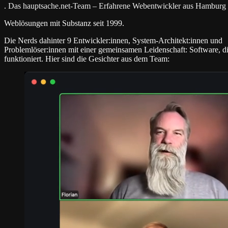
.
Das hauptsache.net-Team – Erfahrene Webentwickler aus Hamburg
Weblösungen mit Substanz seit 1999.
Die Nerds dahinter
9 Entwickler:innen, System-Architekt:innen und
Problemlöser:innen mit einer gemeinsamen Leidenschaft: Software, d
funktioniert. Hier sind die Gesichter aus dem Team: