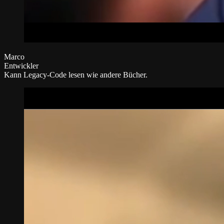
Marco
Entwickler
Kann Legacy-Code lesen wie andere Bücher.