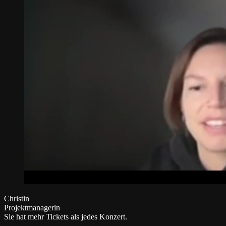
Christin
Projektmanagerin
Sie hat mehr Tickets als jedes Konzert.