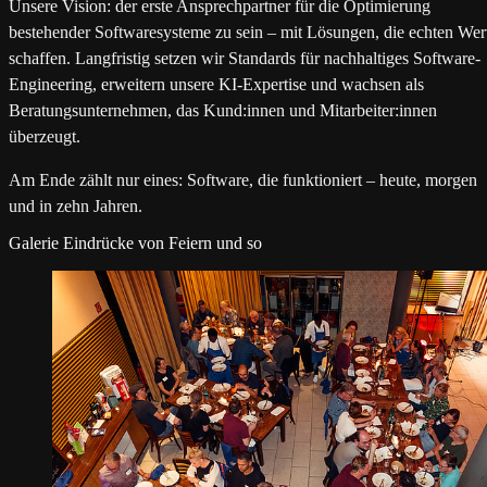
Unsere Vision: der erste Ansprechpartner für die Optimierung
bestehender Softwaresysteme zu sein – mit Lösungen, die echten Wer
schaffen. Langfristig setzen wir Standards für nachhaltiges Software-
Engineering, erweitern unsere KI-Expertise und wachsen als
Beratungsunternehmen, das Kund:innen und Mitarbeiter:innen
überzeugt.
Am Ende zählt nur eines: Software, die funktioniert – heute, morgen
und in zehn Jahren.
Galerie
Eindrücke von Feiern und so