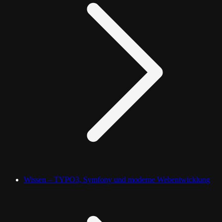
Wissen – TYPO3, Symfony und moderne Webentwicklung