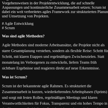
Vorgehensweisen in der Projektentwicklung, die auf schnelle
Anpassungen und kontinuierliche Zusammenarbeit setzen; Scrum ist
dabei ein weit verbreitetes agiles Framework zur strukturierten Planu
und Umsetzung von Projekten.
#
Agile Entwicklung
#
Scrum
Was sind agile Methoden?
Agile Methoden sind moderne Arbeitsansätze, die Projekte nicht als
starre Gesamtplanung verstehen, sondern als flexible Reise: Schritt fü
Schritt, mit klaren Etappen und regelmäßigen Zwischenzielen. Statt
monatelang im Verborgenen zu entwickeln, liefern Teams früh
sichtbare Ergebnisse und reagieren direkt auf neue Erkenntnisse.
Was ist Scrum?
Scrum ist der bekannteste agile Rahmen. Es strukturiert die
Zusammenarbeit in kurzen, wiederkehrenden Arbeitsphasen (Sprints)
und sorgt mit festen Rollen, regelmäßigen Meetings und klaren
Verantwortlichkeiten für Fokus, Transparenz und ein hohes Tempo in