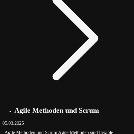
Agile Methoden und Scrum
05.03.2025
.
Agile Methoden und Scrum
Agile Methoden sind flexible