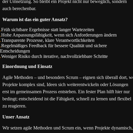
der Umsetzung. So bleibt ein Projekt nicht nur beweglich, sondern
auch berechenbar.
Warum ist das ein guter Ansatz?
Früh sichtbare Ergebnisse statt langer Wartezeiten
Hohe Anpassungsfähigkeit, wenn sich Anforderungen ändern
Transparente Prozesse, klare Verantwortlichkeiten
Regelmäßiges Feedback für bessere Qualität und sichere
Entscheidungen
Weniger Risiko durch iterative, nachvollziehbare Schritte
Einordnung und Einsatz
Agile Methoden – und besonders Scrum – eignen sich überall dort, w
Projekte komplex sind, Ideen sich weiterentwickeln oder Lösungen
erst im gemeinsamen Prozess entstehen. Ein fester Plan hilft hier nur
bedingt; entscheidend ist die Fähigkeit, schnell zu lernen und flexibel
zu reagieren.
Unser Ansatz
Wir setzen agile Methoden und Scrum ein, wenn Projekte dynamisch,