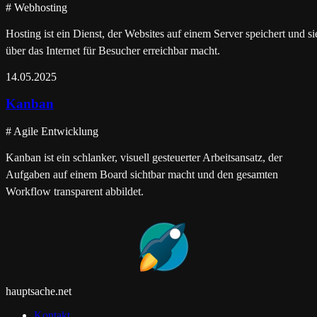
#
Webhosting
Hosting ist ein Dienst, der Websites auf einem Server speichert und si
über das Internet für Besucher erreichbar macht.
14.05.2025
Kanban
#
Agile Entwicklung
Kanban ist ein schlanker, visuell gesteuerter Arbeitsansatz, der
Aufgaben auf einem Board sichtbar macht und den gesamten
Workflow transparent abbildet.
hauptsache
.
net
Kontakt