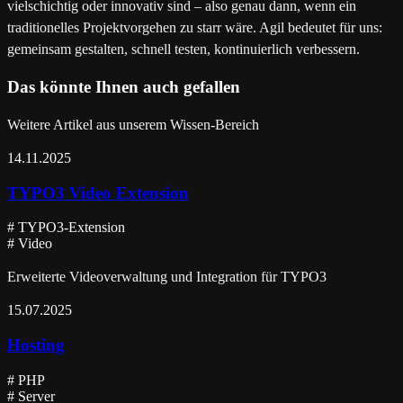
vielschichtig oder innovativ sind – also genau dann, wenn ein
traditionelles Projektvorgehen zu starr wäre. Agil bedeutet für uns:
gemeinsam gestalten, schnell testen, kontinuierlich verbessern.
Das könnte Ihnen auch gefallen
Weitere Artikel aus unserem Wissen-Bereich
14.11.2025
TYPO3 Video Extension
#
TYPO3-Extension
#
Video
Erweiterte Videoverwaltung und Integration für TYPO3
15.07.2025
Hosting
#
PHP
#
Server