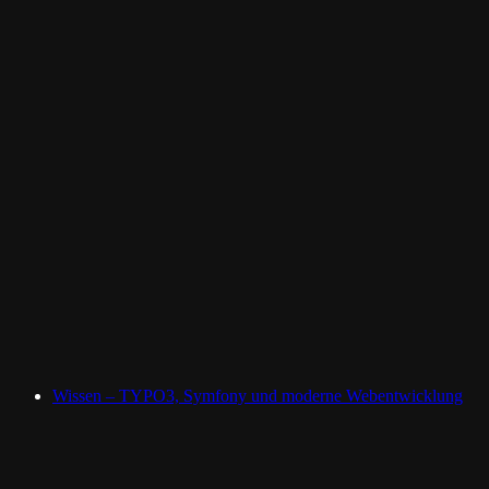
Wissen – TYPO3, Symfony und moderne Webentwicklung