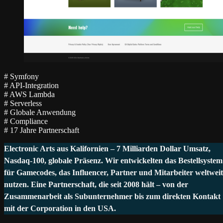
#
Symfony
#
API-Integration
#
AWS Lambda
#
Serverless
#
Globale Anwendung
#
Compliance
#
17 Jahre Partnerschaft
Electronic Arts aus Kalifornien – 7 Milliarden Dollar Umsatz,
Nasdaq-100, globale Präsenz. Wir entwickelten das Bestellsystem
für Gamecodes, das Influencer, Partner und Mitarbeiter weltweit
nutzen. Eine Partnerschaft, die seit 2008 hält – von der
Zusammenarbeit als Subunternehmer bis zum direkten Kontakt
mit der Corporation in den USA.