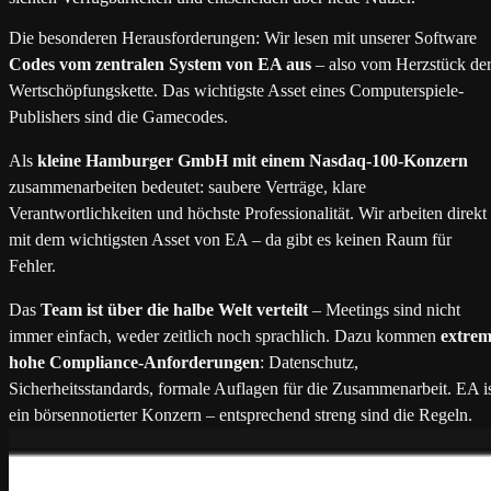
Die besonderen Herausforderungen: Wir lesen mit unserer Software
Codes vom zentralen System von EA aus
– also vom Herzstück de
Wertschöpfungskette. Das wichtigste Asset eines Computerspiele-
Publishers sind die Gamecodes.
Als
kleine Hamburger GmbH mit einem Nasdaq-100-Konzern
zusammenarbeiten bedeutet: saubere Verträge, klare
Verantwortlichkeiten und höchste Professionalität. Wir arbeiten direkt
mit dem wichtigsten Asset von EA – da gibt es keinen Raum für
Fehler.
Das
Team ist über die halbe Welt verteilt
– Meetings sind nicht
immer einfach, weder zeitlich noch sprachlich. Dazu kommen
extre
hohe Compliance-Anforderungen
: Datenschutz,
Sicherheitsstandards, formale Auflagen für die Zusammenarbeit. EA i
ein börsennotierter Konzern – entsprechend streng sind die Regeln.