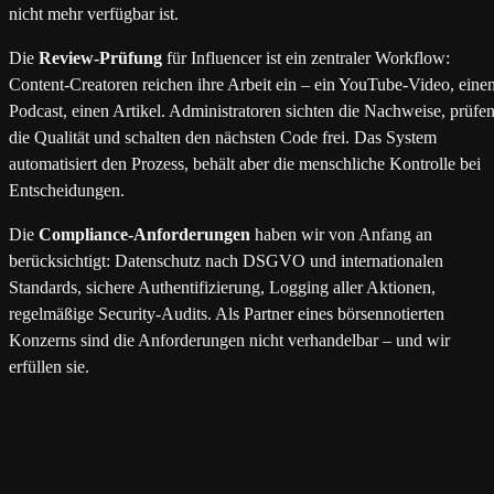
nicht mehr verfügbar ist.
Die
Review-Prüfung
für Influencer ist ein zentraler Workflow:
Content-Creatoren reichen ihre Arbeit ein – ein YouTube-Video, eine
Podcast, einen Artikel. Administratoren sichten die Nachweise, prüfe
die Qualität und schalten den nächsten Code frei. Das System
automatisiert den Prozess, behält aber die menschliche Kontrolle bei
Entscheidungen.
Die
Compliance-Anforderungen
haben wir von Anfang an
berücksichtigt: Datenschutz nach DSGVO und internationalen
Standards, sichere Authentifizierung, Logging aller Aktionen,
regelmäßige Security-Audits. Als Partner eines börsennotierten
Konzerns sind die Anforderungen nicht verhandelbar – und wir
erfüllen sie.