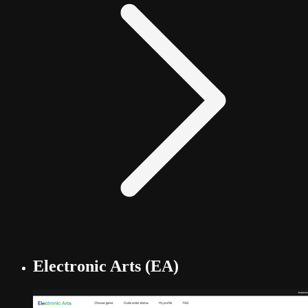
Electronic Arts (EA)