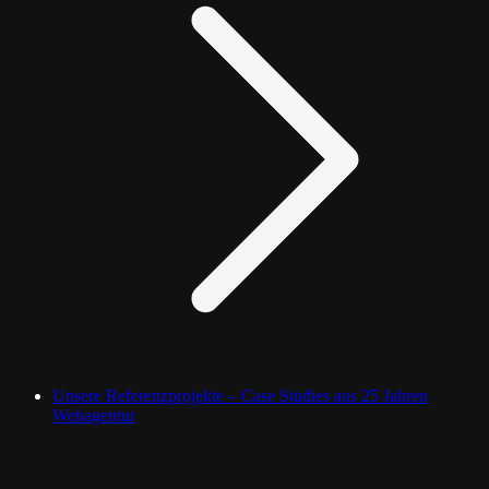
Unsere Referenzprojekte – Case Studies aus 25 Jahren
Webagentur