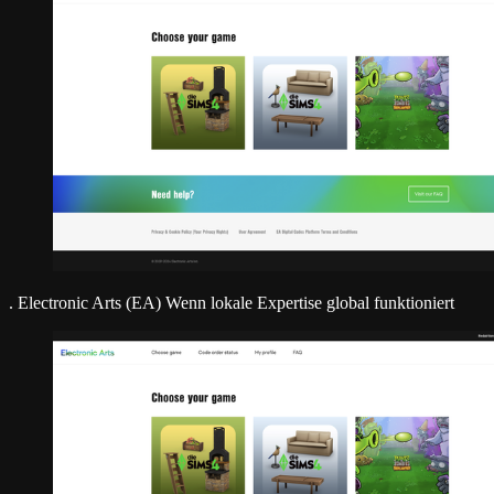
.
Electronic Arts (EA)
Wenn lokale Expertise global funktioniert